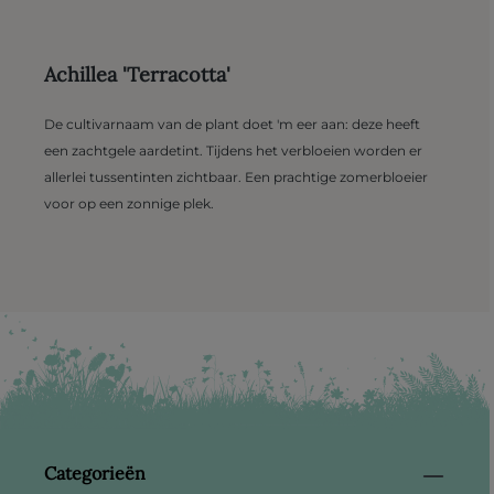
Achillea 'Terracotta'
De cultivarnaam van de plant doet 'm eer aan: deze heeft
een zachtgele aardetint. Tijdens het verbloeien worden er
allerlei tussentinten zichtbaar. Een prachtige zomerbloeier
voor op een zonnige plek.
Categorieën