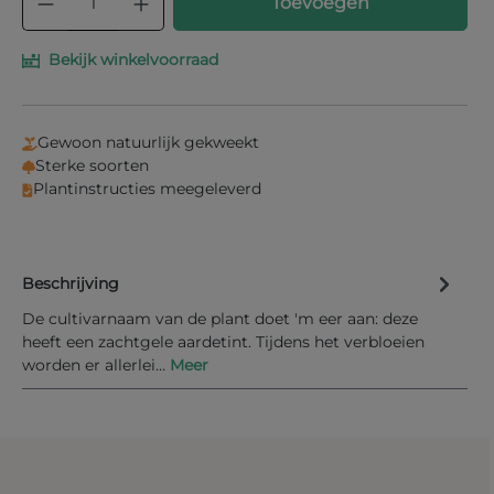
Toevoegen
Bekijk winkelvoorraad
Gewoon natuurlijk gekweekt
Sterke soorten
Plantinstructies meegeleverd
Beschrijving
De cultivarnaam van de plant doet 'm eer aan: deze
heeft een zachtgele aardetint. Tijdens het verbloeien
worden er allerlei…
Meer