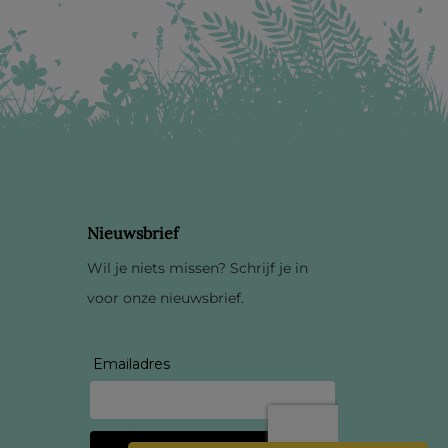
Nieuwsbrief
Wil je niets missen? Schrijf je in
voor onze nieuwsbrief.