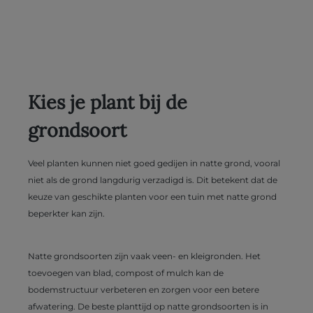
Kies je plant bij de
grondsoort
Veel planten kunnen niet goed gedijen in natte grond, vooral
niet als de grond langdurig verzadigd is. Dit betekent dat de
keuze van geschikte planten voor een tuin met natte grond
beperkter kan zijn.
Natte grondsoorten zijn vaak veen- en kleigronden. Het
toevoegen van blad, compost of mulch kan de
bodemstructuur verbeteren en zorgen voor een betere
afwatering. De beste planttijd op natte grondsoorten is in