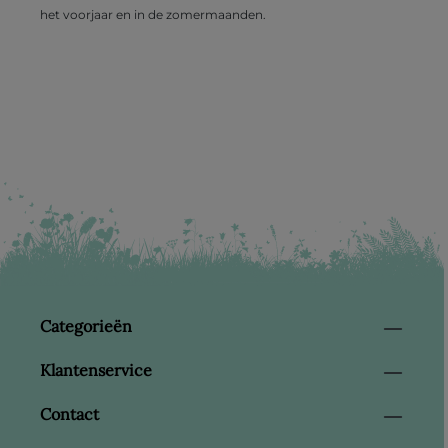
het voorjaar en in de zomermaanden.
Categorieën
Klantenservice
Contact