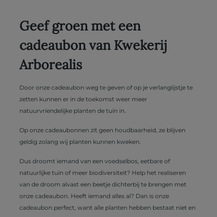
Geef groen met een
cadeaubon van Kwekerij
Arborealis
Door onze cadeaubon weg te geven of op je verlanglijstje te
zetten kunnen er in de toekomst weer meer
natuurvriendelijke planten de tuin in.
Op onze cadeaubonnen zit geen houdbaarheid, ze blijven
geldig zolang wij planten kunnen kweken.
Dus droomt iemand van een voedselbos, eetbare of
natuurlijke tuin of meer biodiversiteit? Help het realiseren
van de droom alvast een beetje dichterbij te brengen met
onze cadeaubon. Heeft iemand alles al? Dan is onze
cadeaubon perfect, want alle planten hebben bestaat niet en