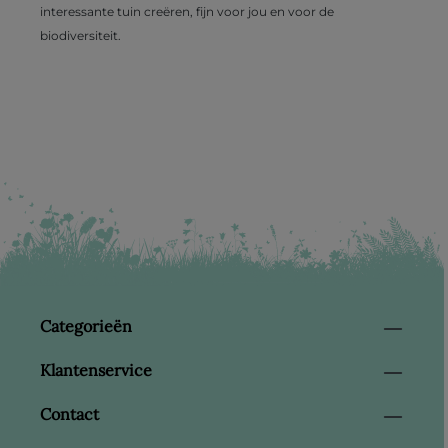
interessante tuin creëren, fijn voor jou en voor de
biodiversiteit.
Categorieën
Klantenservice
Contact