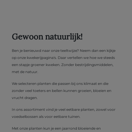
Gewoon natuurlijk!
Ben je benieuwd naar onze teeltwijze? Neem dan een kijkje
op onze kwekerijpagina's. Daar vertellen we hoe we steeds
een stapje groener kweken. Zonder bestrijdingsmiddelen,
met de natuur.
We selecteren planten die passen bij ons klimaat en die
zonder veel toeters en bellen kunnen groeien, bloeien en
vrucht dragen.
In ons assortiment vind je veel eetbare planten, zowel voor
voedselbossen als voor eetbare tuinen.
Met onze planten kun je een jaarrond bloeiende en