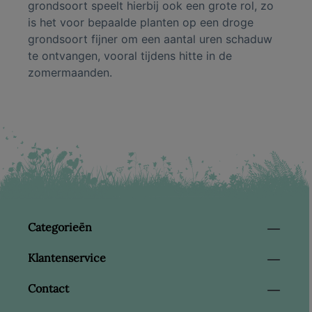
grondsoort speelt hierbij ook een grote rol, zo
is het voor bepaalde planten op een droge
grondsoort fijner om een aantal uren schaduw
te ontvangen, vooral tijdens hitte in de
zomermaanden.
Categorieën
Klantenservice
Contact