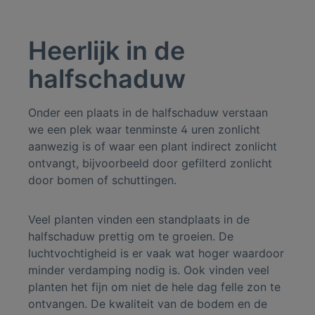
Heerlijk in de
halfschaduw
Onder een plaats in de halfschaduw verstaan
we een plek waar tenminste 4 uren zonlicht
aanwezig is of waar een plant indirect zonlicht
ontvangt, bijvoorbeeld door gefilterd zonlicht
door bomen of schuttingen.
Veel planten vinden een standplaats in de
halfschaduw prettig om te groeien. De
luchtvochtigheid is er vaak wat hoger waardoor
minder verdamping nodig is. Ook vinden veel
planten het fijn om niet de hele dag felle zon te
ontvangen. De kwaliteit van de bodem en de