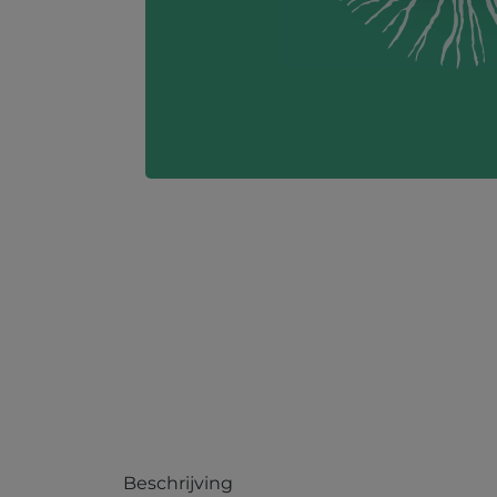
Beschrijving