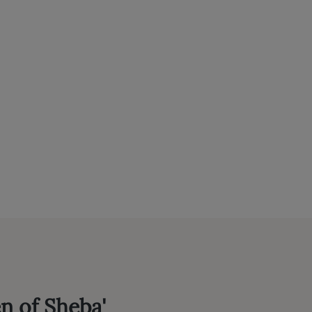
n of Sheba'