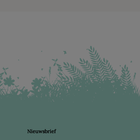
Nieuwsbrief