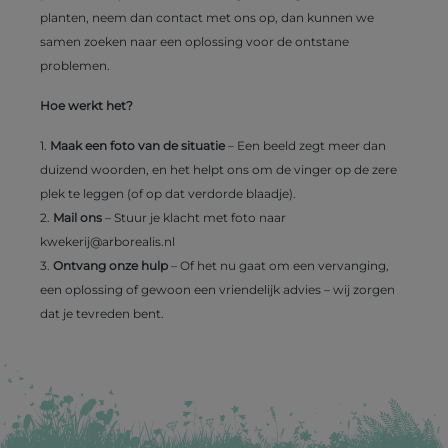
planten, neem dan contact met ons op, dan kunnen we
samen zoeken naar een oplossing voor de ontstane
problemen.
Hoe werkt het?
1.
Maak een foto van de situatie
– Een beeld zegt meer dan
duizend woorden, en het helpt ons om de vinger op de zere
plek te leggen (of op dat verdorde blaadje).
2.
Mail ons
– Stuur je klacht met foto naar
kwekerij@arborealis.nl
3.
Ontvang onze hulp
– Of het nu gaat om een vervanging,
een oplossing of gewoon een vriendelijk advies – wij zorgen
dat je tevreden bent.