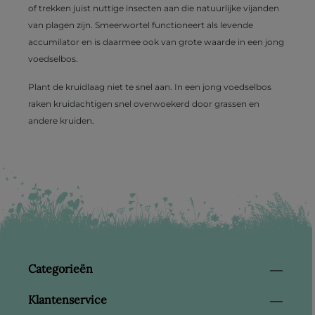
of trekken juist nuttige insecten aan die natuurlijke vijanden
van plagen zijn. Smeerwortel functioneert als levende
accumilator en is daarmee ook van grote waarde in een jong
voedselbos.
Plant de kruidlaag niet te snel aan. In een jong voedselbos
raken kruidachtigen snel overwoekerd door grassen en
andere kruiden.
Categorieën
Klantenservice