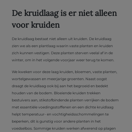
De kruidlaag is er niet alleen
voor kruiden
De kruidlaag bestaat niet alleen uit kruiden. De kruidlaag
zien we als een plantlaag waarin vaste planten en kruiden
zich kunnen vestigen. Deze planten sterven veelal af in de
winter, om in het volgende voorjaar weer terug te komen.
We kweken voor deze laag kruiden, bloemen, vaste planten,
wortelgewassen en meerjarige groenten. Naast oogst
draagt de kruidlaag ook bij aan het begroeid en bedekt
houden van de bodem. Bloeiende kruiden trekken
bestuivers aan, stikstofbindende planten verrijken de bodem
met essentiële voedingsstoffenen en een dichte kruidlaag
helpt temperatuur- en vochtigheidsschommelingen te
beperken, dit is gunstig voor andere planten in het
voedselbos. Sommige kruiden werken afwerend op plagen