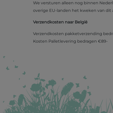
We versturen alleen nog binnen Nederl
overige EU-landen het kweken van dit 
Verzendkosten naar België
Verzendkosten pakketverzending bedr
Kosten Palletlevering bedragen €89-