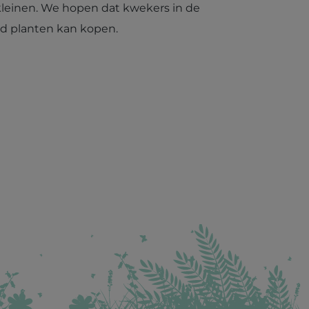
kleinen. We hopen dat kwekers in de
nd planten kan kopen.