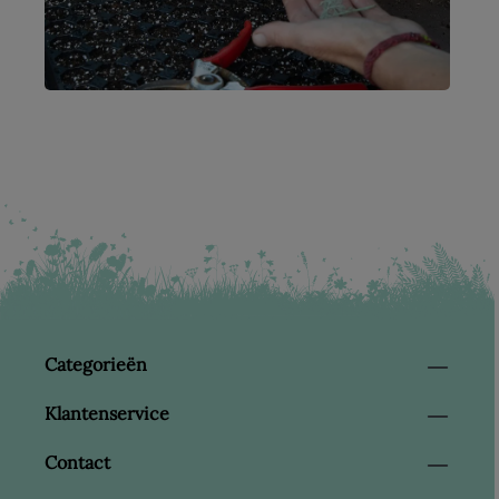
Categorieën
Klantenservice
Contact