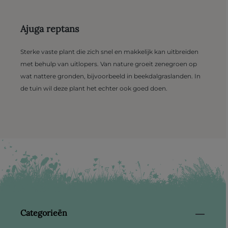
Ajuga reptans
Sterke vaste plant die zich snel en makkelijk kan uitbreiden
met behulp van uitlopers. Van nature groeit zenegroen op
wat nattere gronden, bijvoorbeeld in beekdalgraslanden. In
de tuin wil deze plant het echter ook goed doen.
Categorieën