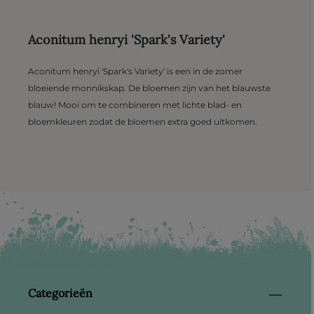
Aconitum henryi 'Spark's Variety'
Aconitum henryi 'Spark's Variety' is een in de zomer
bloeiende monnikskap. De bloemen zijn van het blauwste
blauw! Mooi om te combineren met lichte blad- en
bloemkleuren zodat de bloemen extra goed uitkomen.
Categorieën