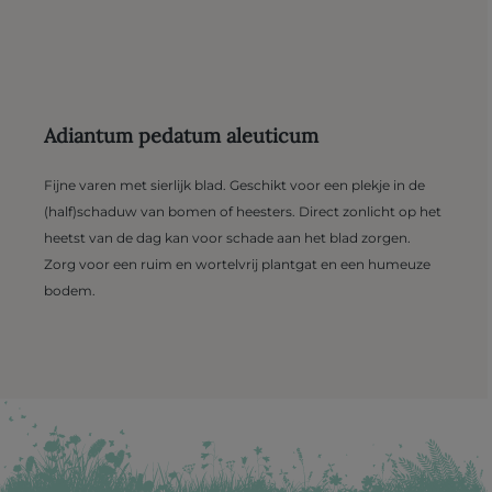
Adiantum pedatum aleuticum
Fijne varen met sierlijk blad. Geschikt voor een plekje in de
(half)schaduw van bomen of heesters. Direct zonlicht op het
heetst van de dag kan voor schade aan het blad zorgen.
Zorg voor een ruim en wortelvrij plantgat en een humeuze
bodem.