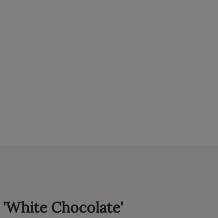
 'White Chocolate'