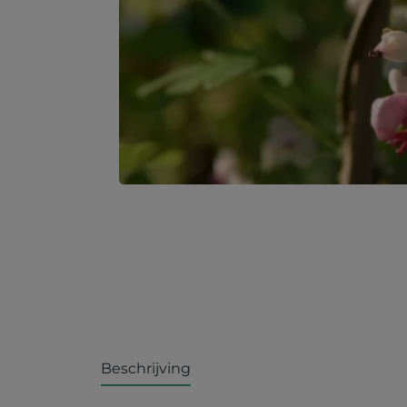
Beschrijving