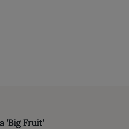
a 'Big Fruit'