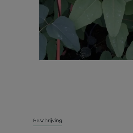
Beschrijving