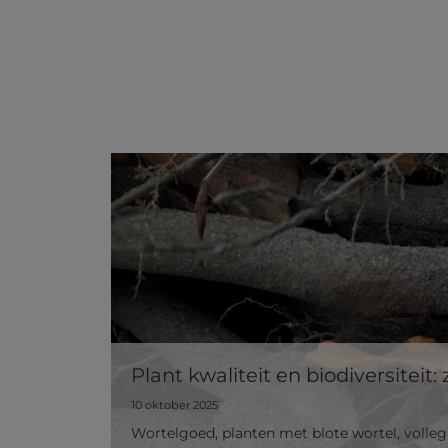
Plant kwaliteit en biodiversitei
10 oktober 2025
Wortelgoed, planten met blote wortel, vollegr