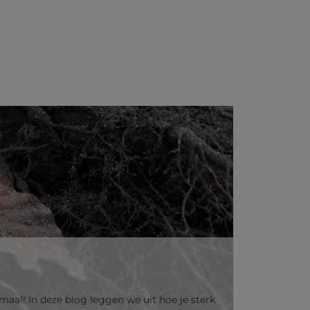
maal! In deze blog leggen we uit hoe je sterk