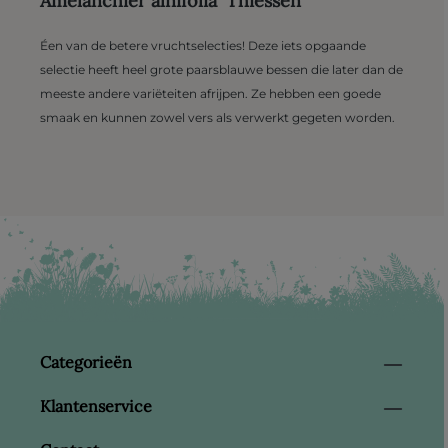
Amelanchier alnifolia 'Thiessen'
Éen van de betere vruchtselecties! Deze iets opgaande
selectie heeft heel grote paarsblauwe bessen die later dan de
meeste andere variëteiten afrijpen. Ze hebben een goede
smaak en kunnen zowel vers als verwerkt gegeten worden.
Categorieën
Klantenservice