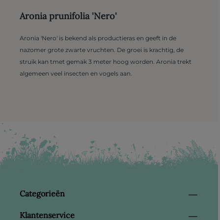
Aronia prunifolia 'Nero'
Aronia 'Nero' is bekend als productieras en geeft in de
nazomer grote zwarte vruchten. De groei is krachtig, de
struik kan tmet gemak 3 meter hoog worden. Aronia trekt
algemeen veel insecten en vogels aan.
Categorieën
Klantenservice