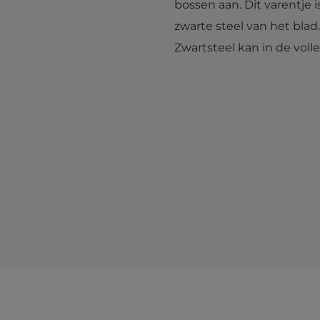
bossen aan. Dit varentje
zwarte steel van het blad
Zwartsteel kan in de vol