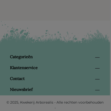
Categorieën
Klantenservice
Contact
Nieuwsbrief
© 2025, Kwekerij Arborealis - Alle rechten voorbehouden
-