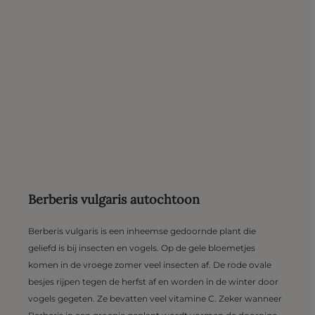
Berberis vulgaris autochtoon
Berberis vulgaris is een inheemse gedoornde plant die
geliefd is bij insecten en vogels. Op de gele bloemetjes
komen in de vroege zomer veel insecten af. De rode ovale
besjes rijpen tegen de herfst af en worden in de winter door
vogels gegeten. Ze bevatten veel vitamine C. Zeker wanneer