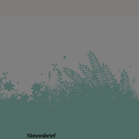
Nieuwsbrief