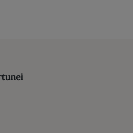
tunei