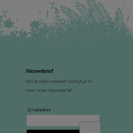
Nieuwsbrief
Wil je niets missen? Schrijf je in
voor onze nieuwsbrief.