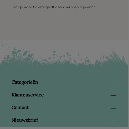
Let op: voor tickets geldt geen herroepingsrecht.
Categorieën
Klantenservice
Contact
Nieuwsbrief