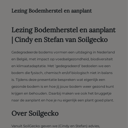
Lezing Bodemherstel en aanplant
Lezing Bodemherstel en aanplant
| Cindy en Stefan van Soilgecko
Gedegradeerde bodems vormen een uitdaging in Nederland
en België, met impact op voedselgezondheid, biodiversiteit
en klimaatadaptatie. Met ‘gedegradeerd’ bedoelen we een
bodem die fysisch, chemisch en/of biologisch niet in balans
is. Tijdens deze presentatie bespreken wat eigenlijk een
gezonde bodem is en hoe jij jouw bodem weer gezond kunt
krijgen en behouden. Daarbij maken we ook het bruggetje
naar de aanplant en hoe je nu eigenlijk een plant goed plant.
Over Soilgecko
Vanuit SoilGecko geven we (Cindy en Stefan) advies,