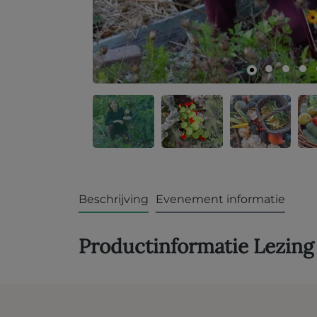
Beschrijving
Evenement informatie
Productinformatie Lezing