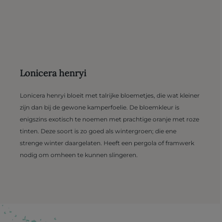
Lonicera henryi
Lonicera henryi bloeit met talrijke bloemetjes, die wat kleiner
zijn dan bij de gewone kamperfoelie. De bloemkleur is
enigszins exotisch te noemen met prachtige oranje met roze
tinten. Deze soort is zo goed als wintergroen; die ene
strenge winter daargelaten. Heeft een pergola of framwerk
nodig om omheen te kunnen slingeren.