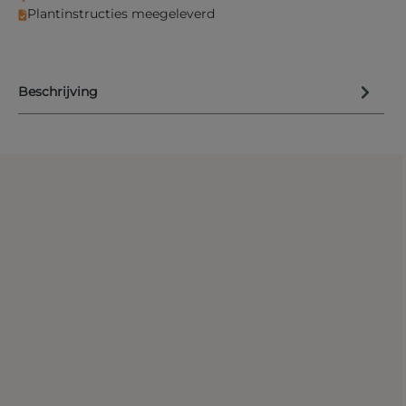
Plantinstructies meegeleverd
Beschrijving