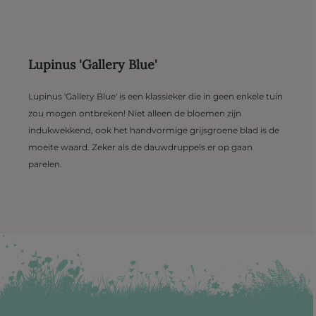
Lupinus 'Gallery Blue'
Lupinus 'Gallery Blue' is een klassieker die in geen enkele tuin
zou mogen ontbreken! Niet alleen de bloemen zijn
indukwekkend, ook het handvormige grijsgroene blad is de
moeite waard. Zeker als de dauwdruppels er op gaan
parelen.