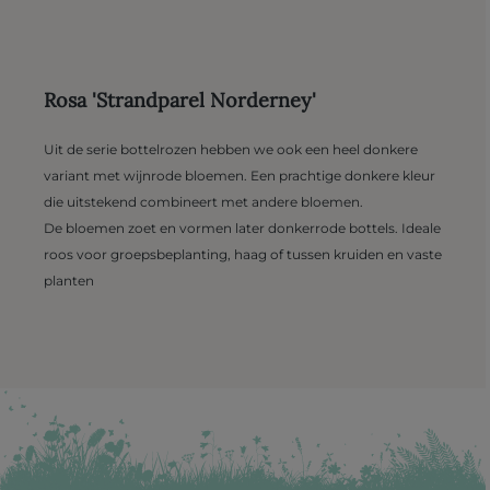
Rosa 'Strandparel Norderney'
Uit de serie bottelrozen hebben we ook een heel donkere
variant met wijnrode bloemen. Een prachtige donkere kleur
die uitstekend combineert met andere bloemen.
De bloemen zoet en vormen later donkerrode bottels. Ideale
roos voor groepsbeplanting, haag of tussen kruiden en vaste
planten