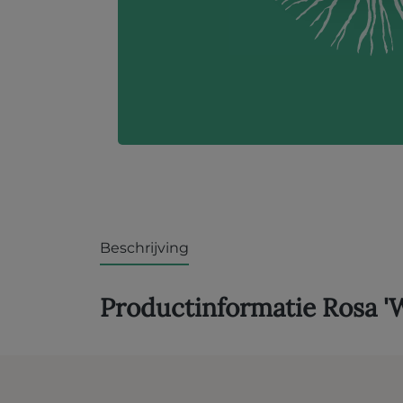
Beschrijving
Productinformatie Rosa '