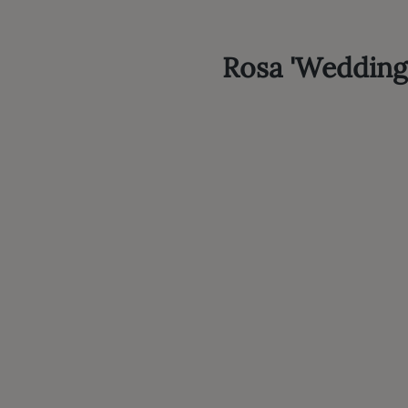
Rosa 'Wedding