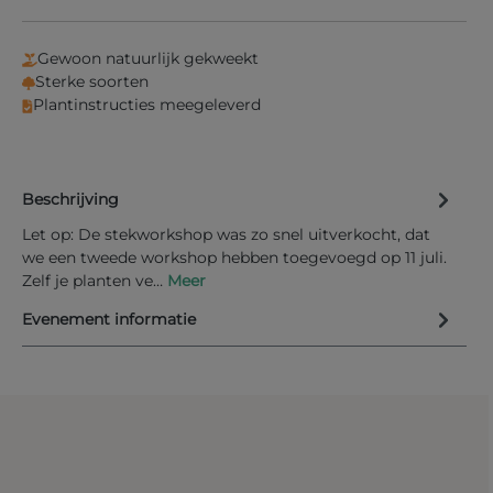
Gewoon natuurlijk gekweekt
Sterke soorten
Plantinstructies meegeleverd
Beschrijving
Let op: De stekworkshop was zo snel uitverkocht, dat
we een tweede workshop hebben toegevoegd op 11 juli.
Zelf je planten ve…
Meer
Evenement informatie