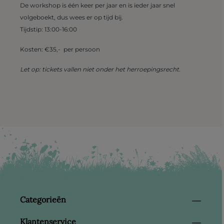
De workshop is één keer per jaar en is ieder jaar snel
volgeboekt, dus wees er op tijd bij.
Tijdstip: 13:00-16:00
Kosten: €35,- per persoon
Let op: tickets vallen niet onder het herroepingsrecht.
Categorieën
Klantenservice