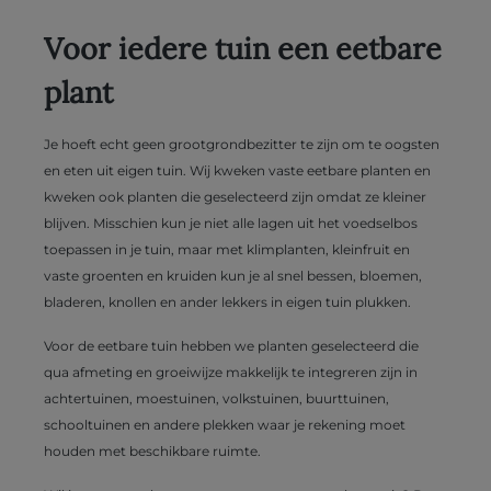
Voor iedere tuin een eetbare
plant
Je hoeft echt geen grootgrondbezitter te zijn om te oogsten
en eten uit eigen tuin. Wij kweken vaste eetbare planten en
kweken ook planten die geselecteerd zijn omdat ze kleiner
blijven. Misschien kun je niet alle lagen uit het voedselbos
toepassen in je tuin, maar met klimplanten, kleinfruit en
vaste groenten en kruiden kun je al snel bessen, bloemen,
bladeren, knollen en ander lekkers in eigen tuin plukken.
Voor de eetbare tuin hebben we planten geselecteerd die
qua afmeting en groeiwijze makkelijk te integreren zijn in
achtertuinen, moestuinen, volkstuinen, buurttuinen,
schooltuinen en andere plekken waar je rekening moet
houden met beschikbare ruimte.