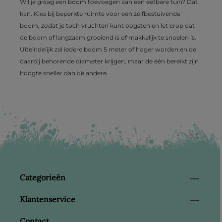
Wil je graag een boom toevoegen aan een eetbare tuin? Dat
kan. Kies bij beperkte ruimte voor een zelfbestuivende
boom, zodat je toch vruchten kunt oogsten en let erop dat
de boom of langzaam groeiend is of makkelijk te snoeien is.
Uiteindelijk zal iedere boom 5 meter of hoger worden en de
daarbij behorende diameter krijgen, maar de één bereikt zijn
hoogte sneller dan de andere.
Categorieën
Klantenservice
Contact